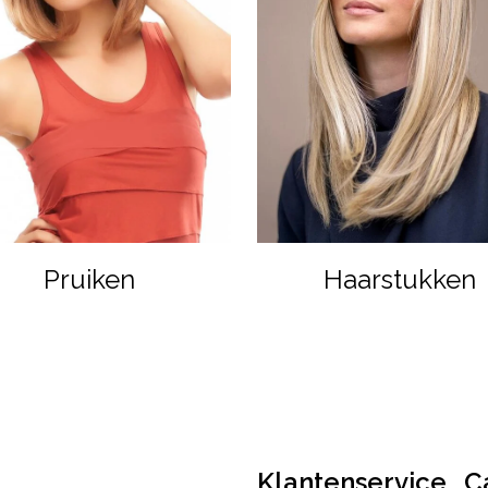
Pruiken
Haarstukken
Klantenservice
C