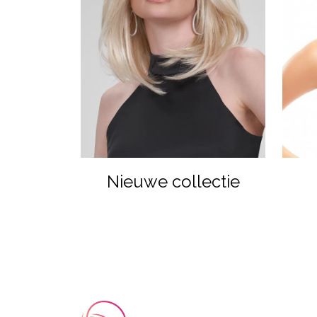
Nieuwe collectie