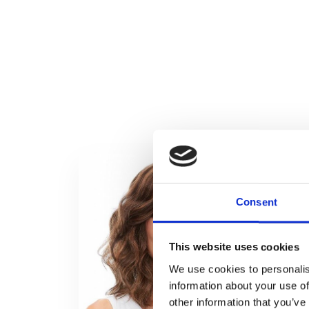
Consent
This website uses cookies
We use cookies to personalis
information about your use of
other information that you’ve