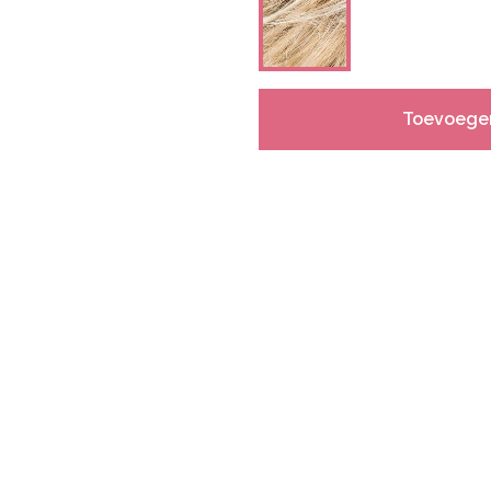
Toevoege