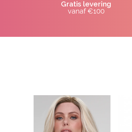
Gratis levering
vanaf €100