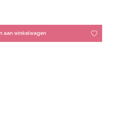
n aan winkelwagen