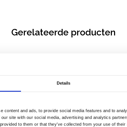
Gerelateerde producten
Details
e content and ads, to provide social media features and to analy
 our site with our social media, advertising and analytics partn
 provided to them or that they’ve collected from your use of their