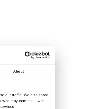
About
se our traffic. We also share
ers who may combine it with
 services.