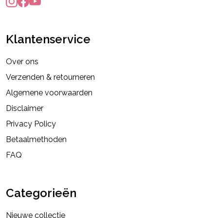
Klantenservice
Over ons
Verzenden & retourneren
Algemene voorwaarden
Disclaimer
Privacy Policy
Betaalmethoden
FAQ
Categorieën
Nieuwe collectie