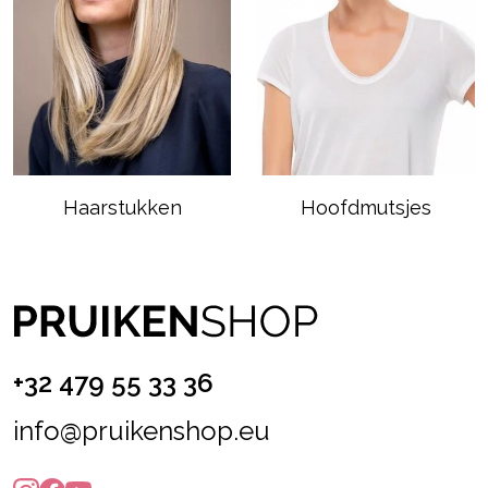
Haarstukken
Hoofdmutsjes
+32 479 55 33 36
info@pruikenshop.eu