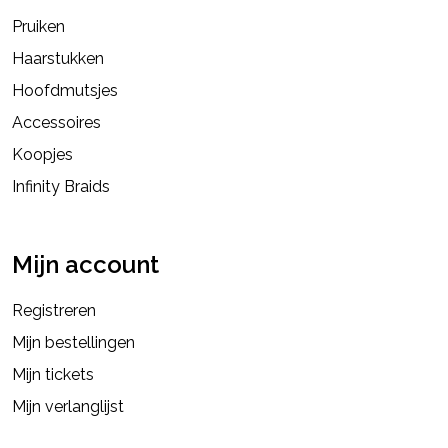
Pruiken
Haarstukken
Hoofdmutsjes
Accessoires
Koopjes
Infinity Braids
Mijn account
Registreren
Mijn bestellingen
Mijn tickets
Mijn verlanglijst