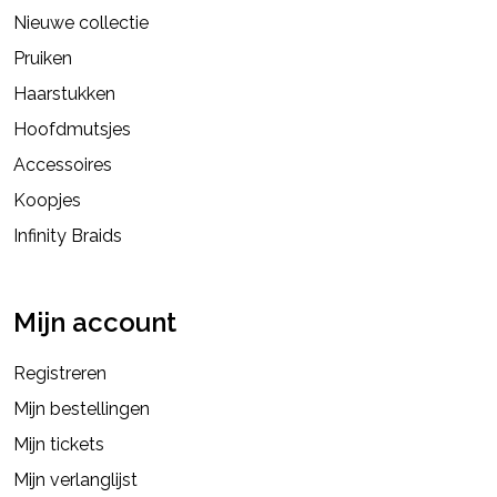
Nieuwe collectie
Pruiken
Haarstukken
Hoofdmutsjes
Accessoires
Koopjes
Infinity Braids
Mijn account
Registreren
Mijn bestellingen
Mijn tickets
Mijn verlanglijst