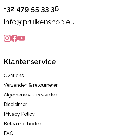
+32 479 55 33 36
info@pruikenshop.eu
Klantenservice
Over ons
Verzenden & retourneren
Algemene voorwaarden
Disclaimer
Privacy Policy
Betaalmethoden
FAQ