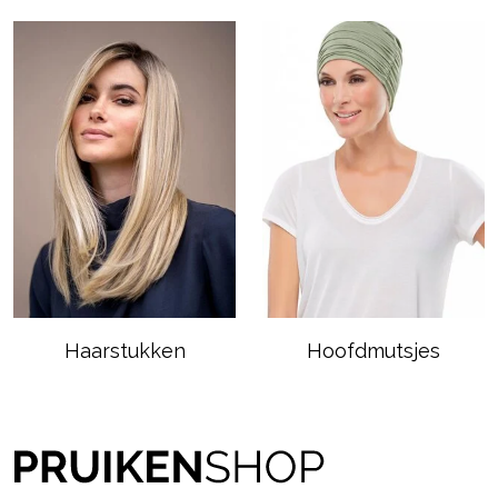
Haarstukken
Hoofdmutsjes