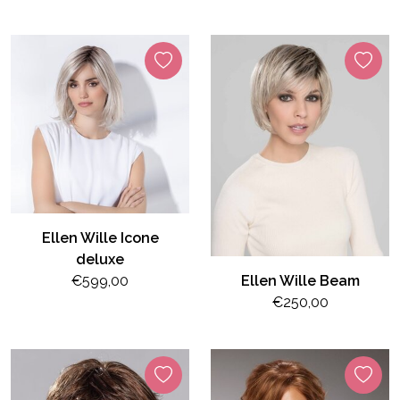
Ellen Wille Icone
deluxe
€599,00
Ellen Wille Beam
€250,00