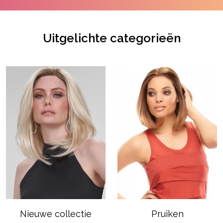
Uitgelichte categorieën
Nieuwe collectie
Pruiken