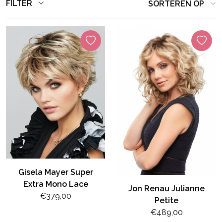
FILTER
SORTEREN OP
Gisela Mayer Super
Extra Mono Lace
Jon Renau Julianne
€379,00
Petite
€489,00