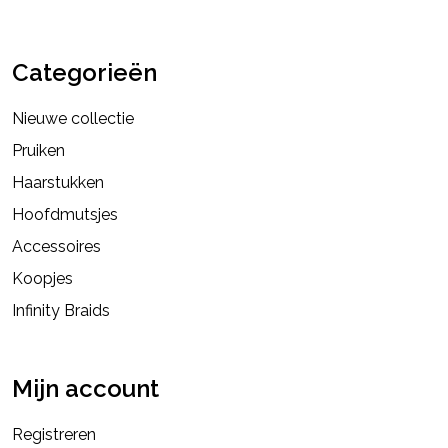
Categorieën
Nieuwe collectie
Pruiken
Haarstukken
Hoofdmutsjes
Accessoires
Koopjes
Infinity Braids
Mijn account
Registreren