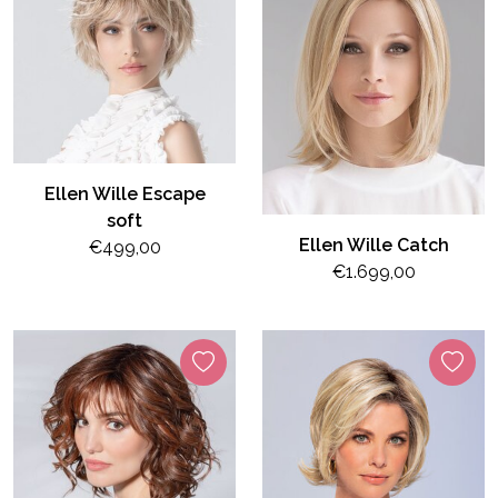
Ellen Wille Escape
soft
Ellen Wille Catch
€499,00
€1.699,00