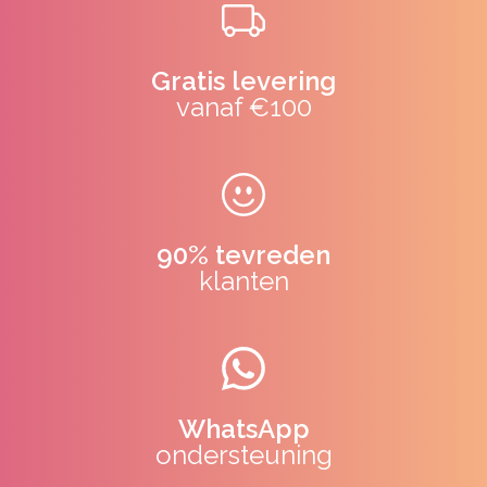
Gratis levering
vanaf €100
90% tevreden
klanten
WhatsApp
ondersteuning