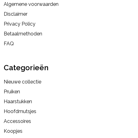
Algemene voorwaarden
Disclaimer
Privacy Policy
Betaalmethoden
FAQ
Categorieën
Nieuwe collectie
Pruiken
Haarstukken
Hoofdmutsjes
Accessoires
Koopjes