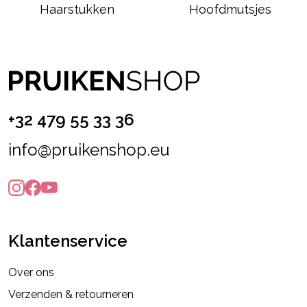
Haarstukken
Hoofdmutsjes
+32 479 55 33 36
info@pruikenshop.eu
Klantenservice
Over ons
Verzenden & retourneren