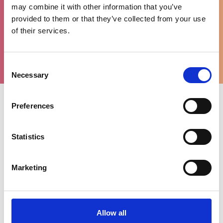
may combine it with other information that you’ve
provided to them or that they’ve collected from your use
of their services.
WhatsApp
ondersteuning
Consent
Necessary
Selection
Preferences
Uitgelichte categorieën
Statistics
Marketing
Allow all