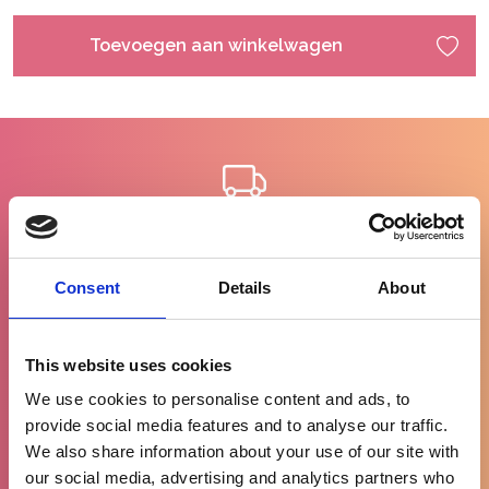
Toevoegen aan winkelwagen
Gratis levering
vanaf €100
Consent
Details
About
This website uses cookies
We use cookies to personalise content and ads, to
90% tevreden
provide social media features and to analyse our traffic.
klanten
We also share information about your use of our site with
our social media, advertising and analytics partners who