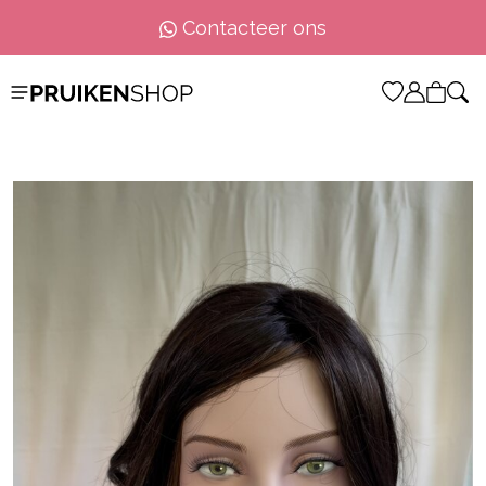
Contacteer ons