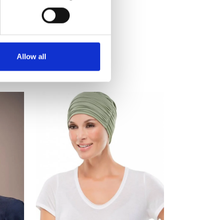
Allow all