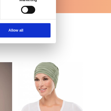
Allow all