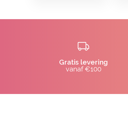
Gratis levering
vanaf €100