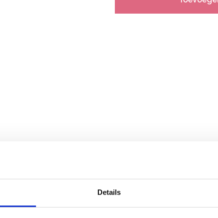
Gerelateerde producten
Details