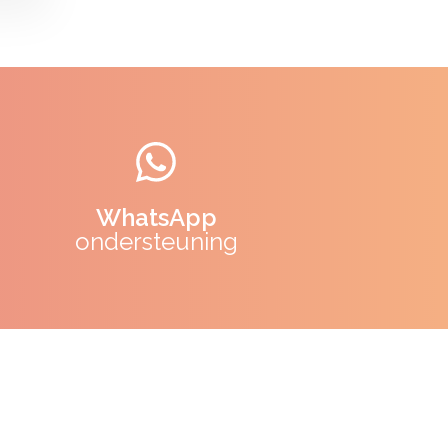
WhatsApp
ondersteuning