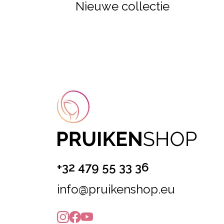
Nieuwe collectie
+32 479 55 33 36
info@pruikenshop.eu