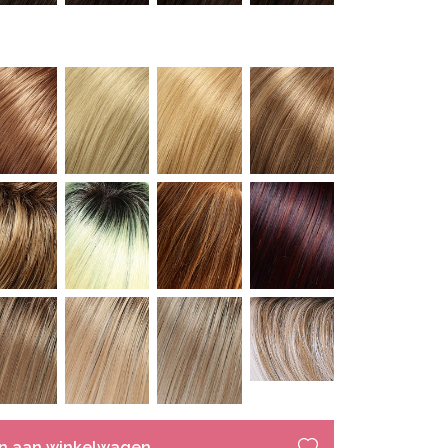
n aan winkelwagen