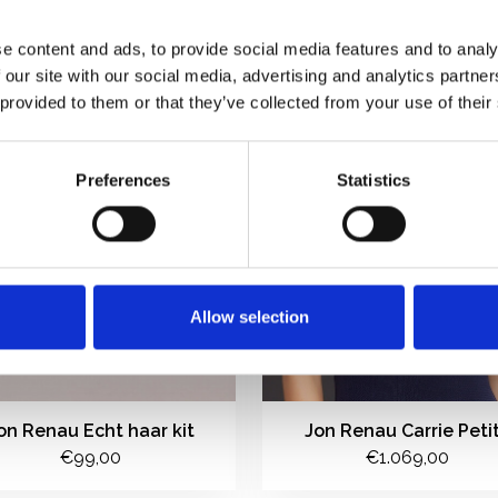
e content and ads, to provide social media features and to analy
 our site with our social media, advertising and analytics partn
 provided to them or that they’ve collected from your use of their
Preferences
Statistics
Allow selection
on Renau Echt haar kit
Jon Renau Carrie Peti
€99,00
€1.069,00