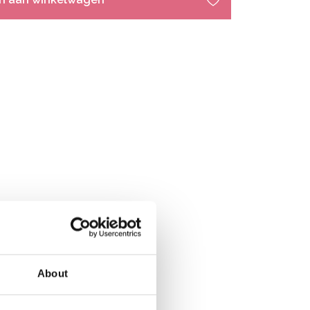
About