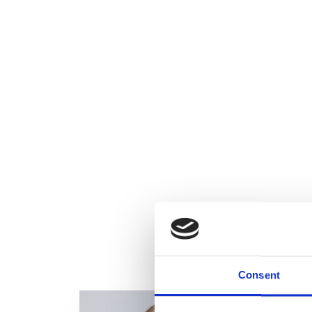
Consent