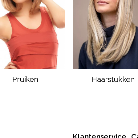
Pruiken
Haarstukken
Klantenservice
C