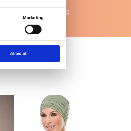
WhatsApp
ondersteuning
Marketing
Allow all