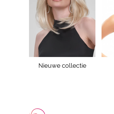
Nieuwe collectie