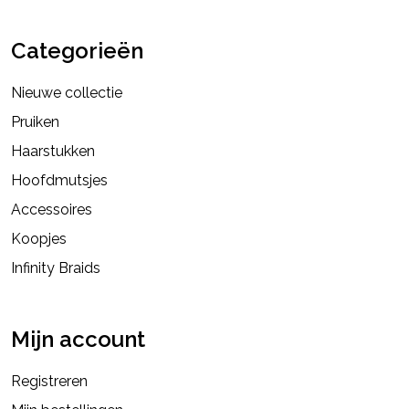
Categorieën
Nieuwe collectie
Pruiken
Haarstukken
Hoofdmutsjes
Accessoires
Koopjes
Infinity Braids
Mijn account
Registreren