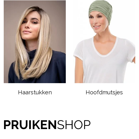
Haarstukken
Hoofdmutsjes