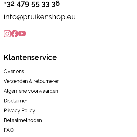
+32 479 55 33 36
info@pruikenshop.eu
Klantenservice
Over ons
Verzenden & retourneren
Algemene voorwaarden
Disclaimer
Privacy Policy
Betaalmethoden
FAQ