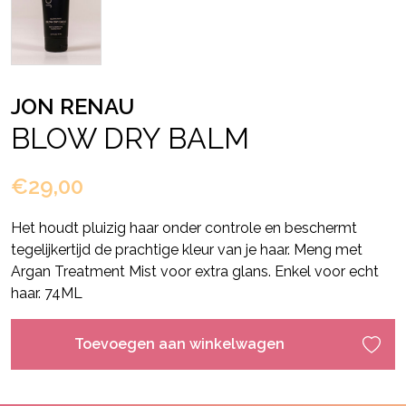
JON RENAU
BLOW DRY BALM
€29,00
Het houdt pluizig haar onder controle en beschermt
tegelijkertijd de prachtige kleur van je haar. Meng met
Argan Treatment Mist voor extra glans. Enkel voor echt
haar. 74ML
Toevoegen aan winkelwagen