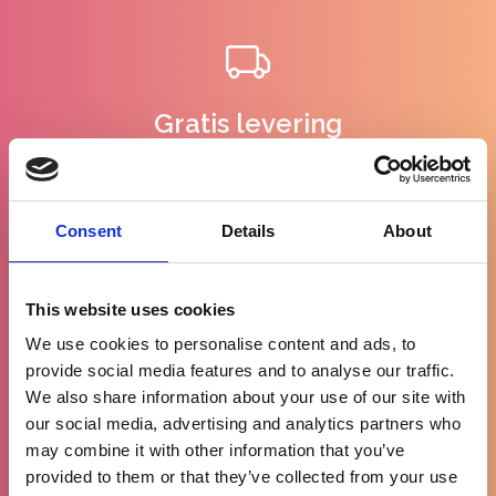
Gratis levering
vanaf €100
Consent
Details
About
90% tevreden
This website uses cookies
klanten
We use cookies to personalise content and ads, to
provide social media features and to analyse our traffic.
We also share information about your use of our site with
our social media, advertising and analytics partners who
may combine it with other information that you’ve
WhatsApp
provided to them or that they’ve collected from your use