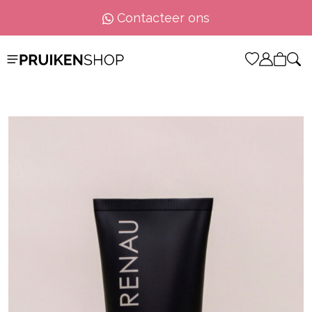
Contacteer ons