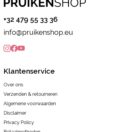
+32 479 55 33 36
info@pruikenshop.eu
Klantenservice
Over ons
Verzenden & retourneren
Algemene voorwaarden
Disclaimer
Privacy Policy
Betaalmethoden