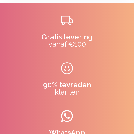
Gratis levering
vanaf €100
90% tevreden
klanten
WhatsApp