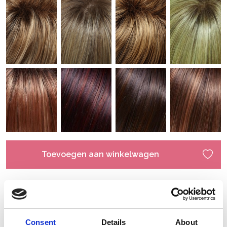
Toevoegen aan winkelwagen
Consent
Details
About