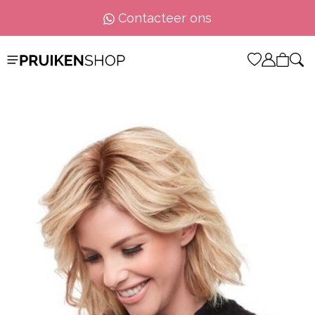
Contacteer ons