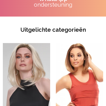
ondersteuning
Uitgelichte categorieën