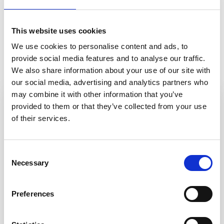
This website uses cookies
Gerelateerde producten
We use cookies to personalise content and ads, to
provide social media features and to analyse our traffic.
We also share information about your use of our site with
our social media, advertising and analytics partners who
may combine it with other information that you’ve
provided to them or that they’ve collected from your use
of their services.
Consent
Necessary
Selection
Preferences