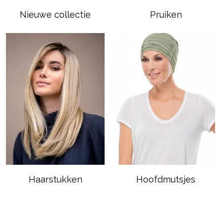
Nieuwe collectie
Pruiken
Haarstukken
Hoofdmutsjes