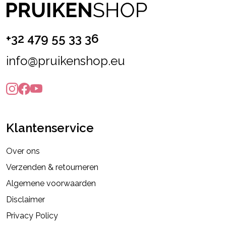
+32 479 55 33 36
info@pruikenshop.eu
Klantenservice
Over ons
Verzenden & retourneren
Algemene voorwaarden
Disclaimer
Privacy Policy