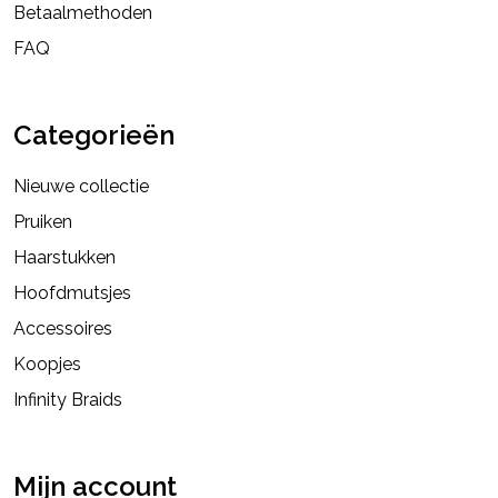
Betaalmethoden
FAQ
Categorieën
Nieuwe collectie
Pruiken
Haarstukken
Hoofdmutsjes
Accessoires
Koopjes
Infinity Braids
Mijn account