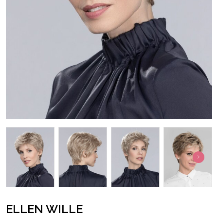
ELLEN WILLE