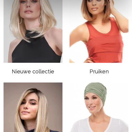
Nieuwe collectie
Pruiken