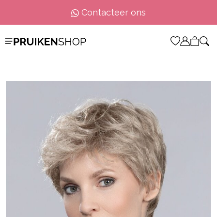
Contacteer ons