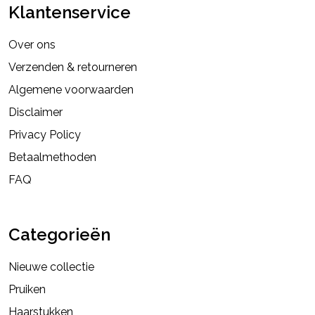
Klantenservice
Over ons
Verzenden & retourneren
Algemene voorwaarden
Disclaimer
Privacy Policy
Betaalmethoden
FAQ
Categorieën
Nieuwe collectie
Pruiken
Haarstukken