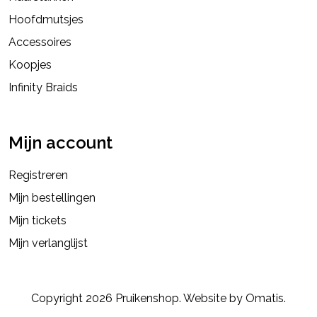
Hoofdmutsjes
Accessoires
Koopjes
Infinity Braids
Mijn account
Registreren
Mijn bestellingen
Mijn tickets
Mijn verlanglijst
Copyright 2026 Pruikenshop. Website by
Omatis
.