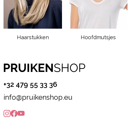
Haarstukken
Hoofdmutsjes
+32 479 55 33 36
info@pruikenshop.eu