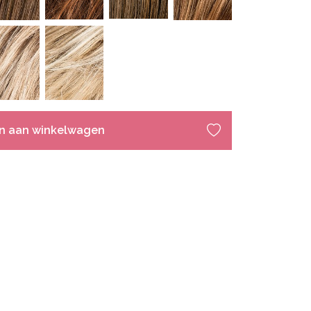
n aan winkelwagen