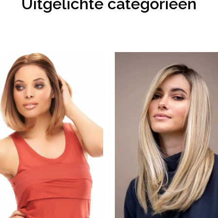
Uitgelichte categorieën