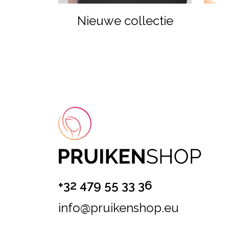
Nieuwe collectie
+32 479 55 33 36
info@pruikenshop.eu