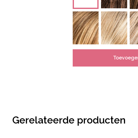
Toevoege
Gerelateerde producten