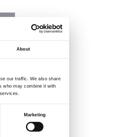
About
se our traffic. We also share
ers who may combine it with
 services.
Marketing