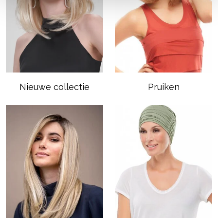
Nieuwe collectie
Pruiken