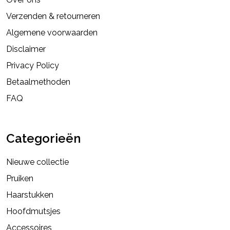
Verzenden & retourneren
Algemene voorwaarden
Disclaimer
Privacy Policy
Betaalmethoden
FAQ
Categorieën
Nieuwe collectie
Pruiken
Haarstukken
Hoofdmutsjes
Accessoires