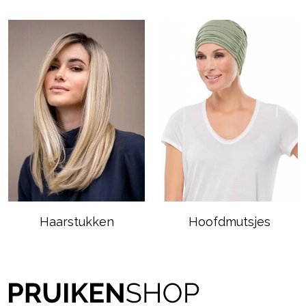
Haarstukken
Hoofdmutsjes