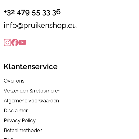
+32 479 55 33 36
info@pruikenshop.eu
Klantenservice
Over ons
Verzenden & retourneren
Algemene voorwaarden
Disclaimer
Privacy Policy
Betaalmethoden