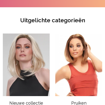
Uitgelichte categorieën
Nieuwe collectie
Pruiken