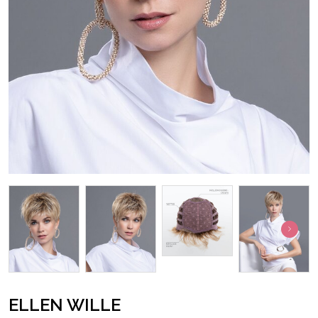
ELLEN WILLE