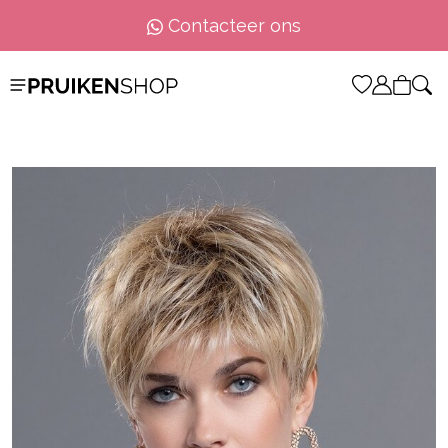
Contacteer ons