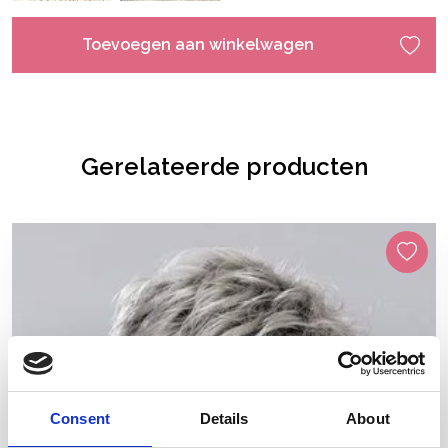
Toevoegen aan winkelwagen
Gerelateerde producten
Consent
Details
About