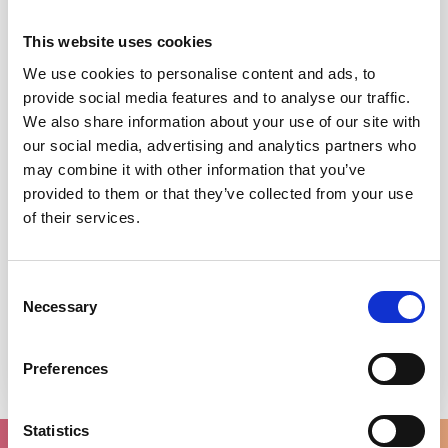
This website uses cookies
We use cookies to personalise content and ads, to
provide social media features and to analyse our traffic.
We also share information about your use of our site with
our social media, advertising and analytics partners who
may combine it with other information that you’ve
provided to them or that they’ve collected from your use
of their services.
Consent
Necessary
Selection
Ellen Wille Spring Hi
€199,00
Preferences
Statistics