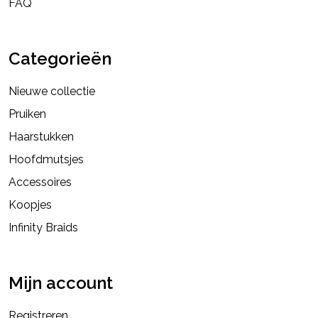
FAQ
Categorieën
Nieuwe collectie
Pruiken
Haarstukken
Hoofdmutsjes
Accessoires
Koopjes
Infinity Braids
Mijn account
Registreren