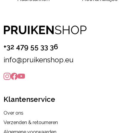
+32 479 55 33 36
info@pruikenshop.eu
Klantenservice
Over ons
Verzenden & retourneren
Algemene voorwaarden