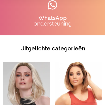
WhatsApp
ondersteuning
Uitgelichte categorieën