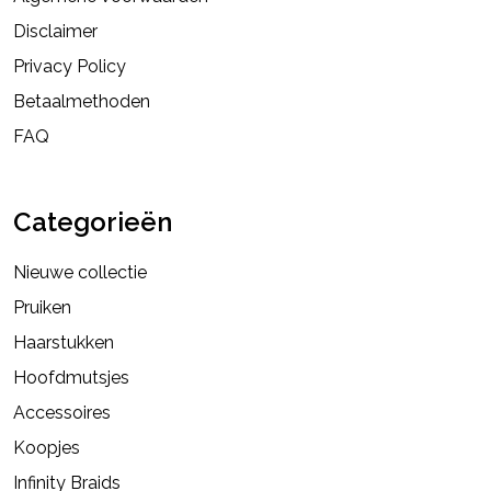
Disclaimer
Privacy Policy
Betaalmethoden
FAQ
Categorieën
Nieuwe collectie
Pruiken
Haarstukken
Hoofdmutsjes
Accessoires
Koopjes
Infinity Braids