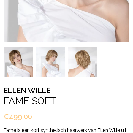
ELLEN WILLE
FAME SOFT
€499,00
Fame is een kort synthetisch haarwerk van Ellen Wille uit