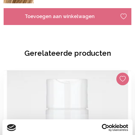
Toevoegen aan winkelwagen
Gerelateerde producten