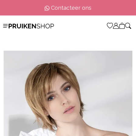
Contacteer ons