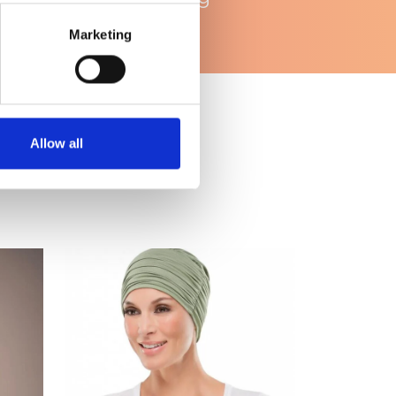
Marketing
Allow all