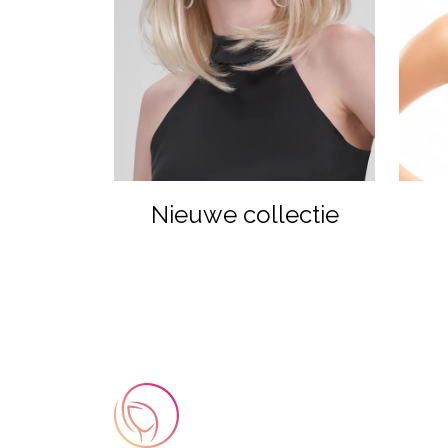
Nieuwe collectie