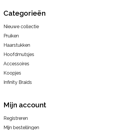
Categorieën
Nieuwe collectie
Pruiken
Haarstukken
Hoofdmutsjes
Accessoires
Koopjes
Infinity Braids
Mijn account
Registreren
Mijn bestellingen