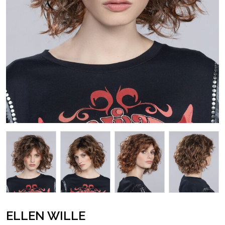
ELLEN WILLE