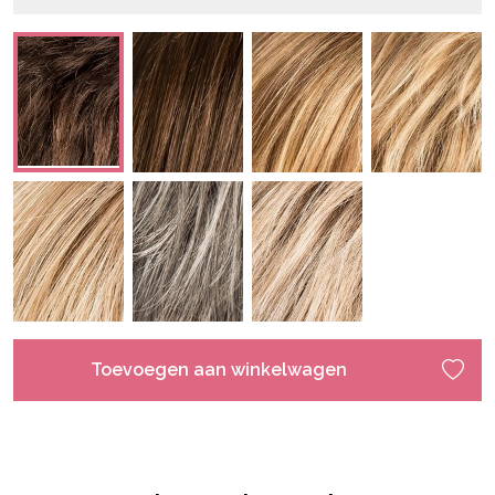
Toevoegen aan winkelwagen