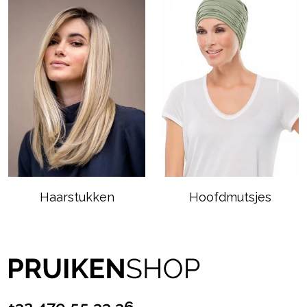
Haarstukken
Hoofdmutsjes