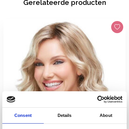
Gerelateerde producten
Consent
Details
About