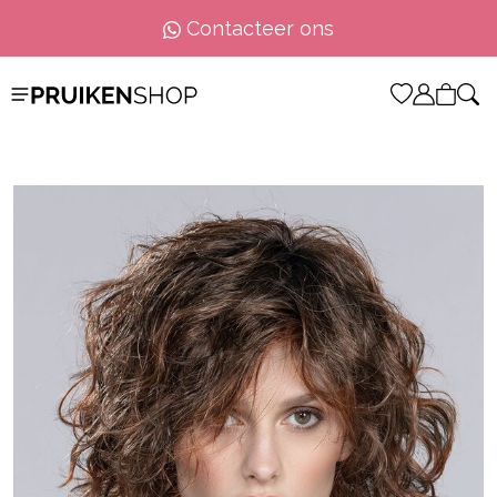
Contacteer ons