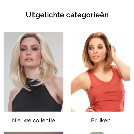
Uitgelichte categorieën
Nieuwe collectie
Pruiken