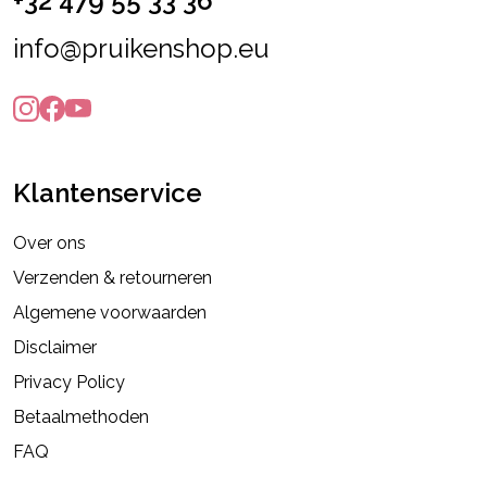
+32 479 55 33 36
info@pruikenshop.eu
Klantenservice
Over ons
Verzenden & retourneren
Algemene voorwaarden
Disclaimer
Privacy Policy
Betaalmethoden
FAQ