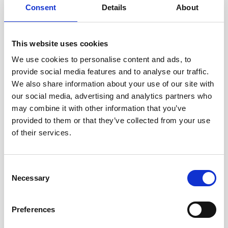
Consent
Details
About
This website uses cookies
We use cookies to personalise content and ads, to
provide social media features and to analyse our traffic.
We also share information about your use of our site with
our social media, advertising and analytics partners who
may combine it with other information that you’ve
provided to them or that they’ve collected from your use
of their services.
Consent
Necessary
Selection
Preferences
Ellen Wille Risk
€249,00