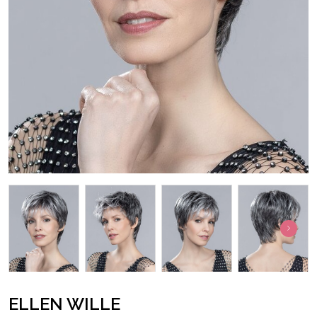
ELLEN WILLE