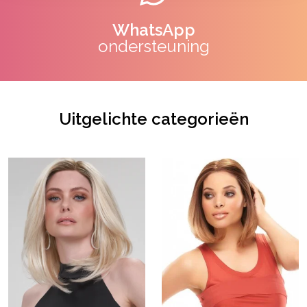
WhatsApp
ondersteuning
Uitgelichte categorieën