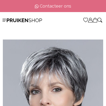
Contacteer ons