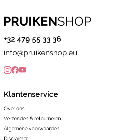
+32 479 55 33 36
info@pruikenshop.eu
Klantenservice
Over ons
Verzenden & retourneren
Algemene voorwaarden
Disclaimer