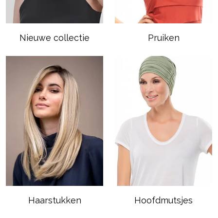
Nieuwe collectie
Pruiken
Haarstukken
Hoofdmutsjes