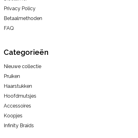
Privacy Policy
Betaalmethoden
FAQ
Categorieën
Nieuwe collectie
Pruiken
Haarstukken
Hoofdmutsjes
Accessoires
Koopjes
Infinity Braids