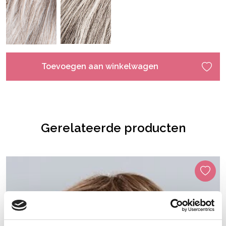
Toevoegen aan winkelwagen
Gerelateerde producten