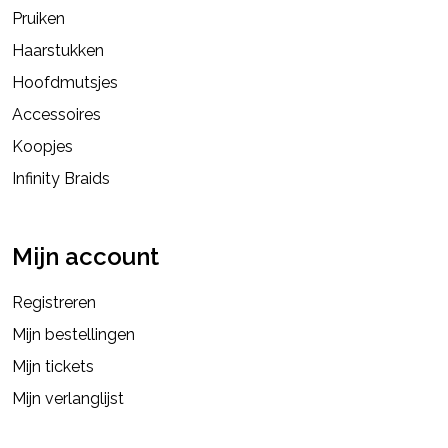
Pruiken
Haarstukken
Hoofdmutsjes
Accessoires
Koopjes
Infinity Braids
Mijn account
Registreren
Mijn bestellingen
Mijn tickets
Mijn verlanglijst