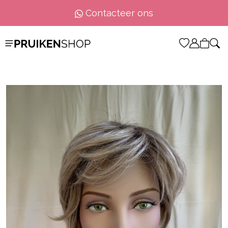
Contacteer ons