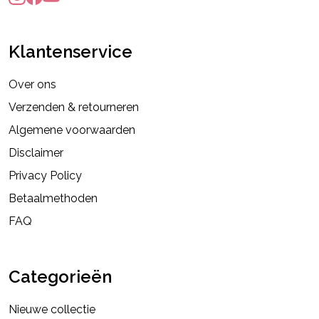
Klantenservice
Over ons
Verzenden & retourneren
Algemene voorwaarden
Disclaimer
Privacy Policy
Betaalmethoden
FAQ
Categorieën
Nieuwe collectie