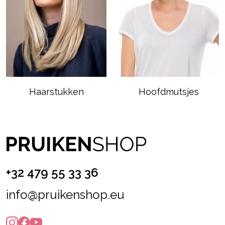
Haarstukken
Hoofdmutsjes
+32 479 55 33 36
info@pruikenshop.eu