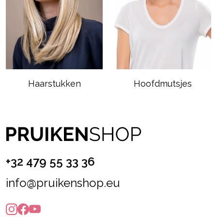
Haarstukken
Hoofdmutsjes
+32 479 55 33 36
info@pruikenshop.eu