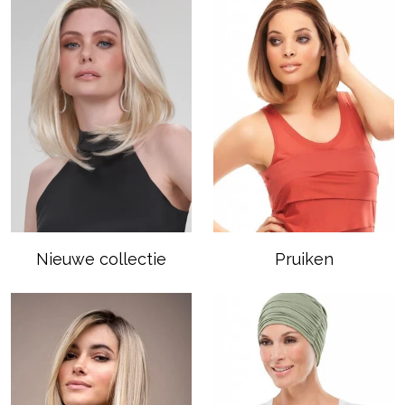
Nieuwe collectie
Pruiken