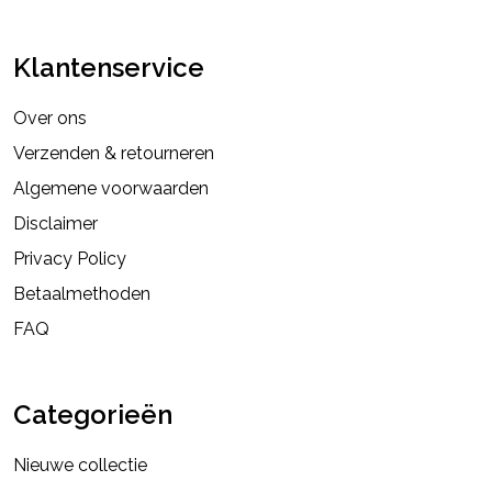
Klantenservice
Over ons
Verzenden & retourneren
Algemene voorwaarden
Disclaimer
Privacy Policy
Betaalmethoden
FAQ
Categorieën
Nieuwe collectie