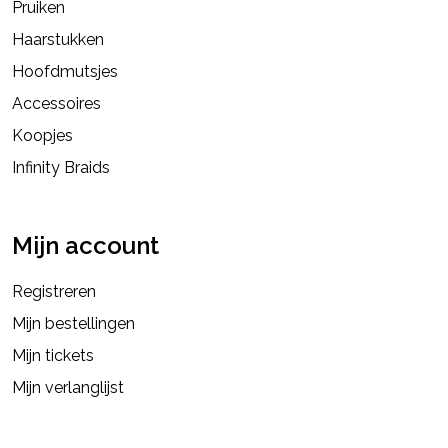
Pruiken
Haarstukken
Hoofdmutsjes
Accessoires
Koopjes
Infinity Braids
Mijn account
Registreren
Mijn bestellingen
Mijn tickets
Mijn verlanglijst