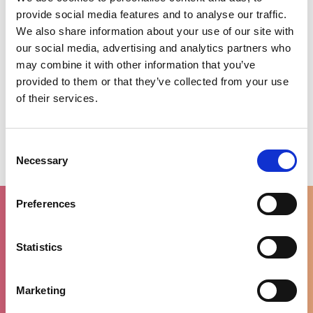
provide social media features and to analyse our traffic.
We also share information about your use of our site with
our social media, advertising and analytics partners who
may combine it with other information that you’ve
provided to them or that they’ve collected from your use
of their services.
Toevoegen aan winkelwagen
Consent
Necessary
Selection
Preferences
Statistics
Gratis levering
vanaf €100
Marketing