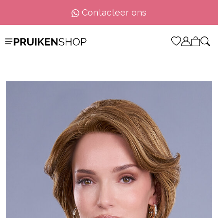
Contacteer ons