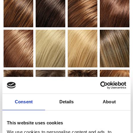
Consent
Details
About
This website uses cookies
We use cookies to personalise content and ads, to