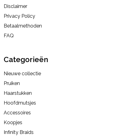
Disclaimer
Privacy Policy
Betaalmethoden
FAQ
Categorieën
Nieuwe collectie
Pruiken
Haarstukken
Hoofdmutsjes
Accessoires
Koopjes
Infinity Braids