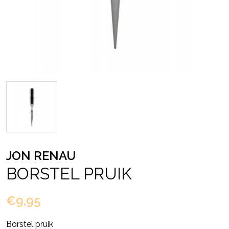
JON RENAU
BORSTEL PRUIK
€9,95
Borstel pruik