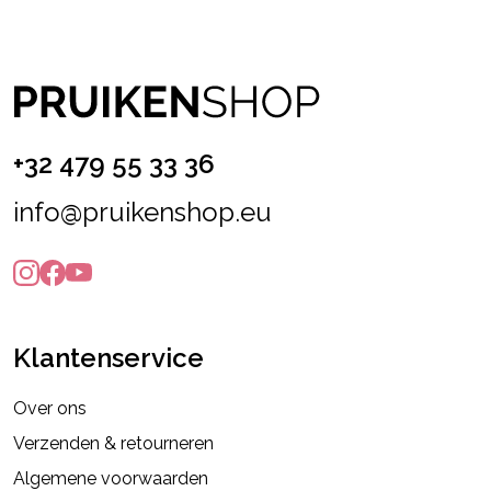
+32 479 55 33 36
info@pruikenshop.eu
Klantenservice
Over ons
Verzenden & retourneren
Algemene voorwaarden