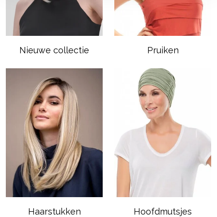
Nieuwe collectie
Pruiken
Haarstukken
Hoofdmutsjes