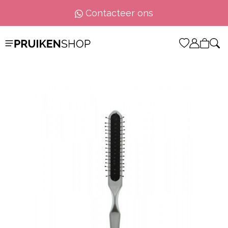
Contacteer ons