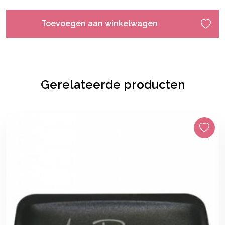
Toevoegen aan winkelwagen
Gerelateerde producten