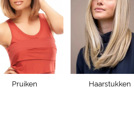
Pruiken
Haarstukken