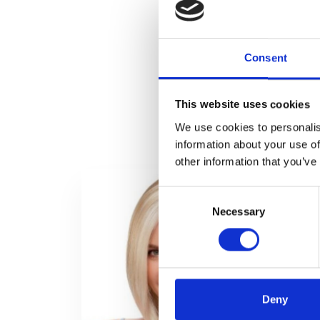
Consent
This website uses cookies
We use cookies to personalis
information about your use of
other information that you’ve
Consent
Necessary
Selection
Deny