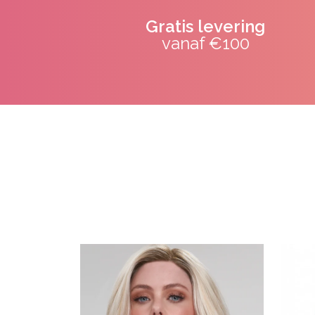
Gratis levering
vanaf €100