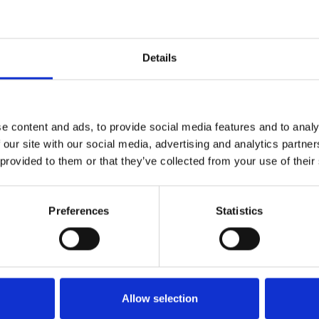
Details
Gerelateerde producten
e content and ads, to provide social media features and to analy
 our site with our social media, advertising and analytics partn
 provided to them or that they’ve collected from your use of their
Preferences
Statistics
Allow selection