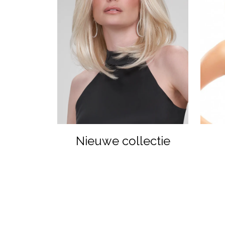
Nieuwe collectie