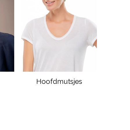
Hoofdmutsjes