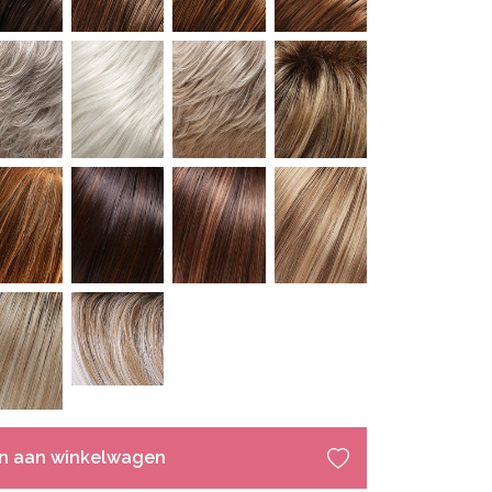
n aan winkelwagen