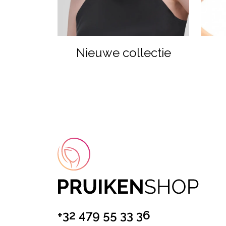
Nieuwe collectie
+32 479 55 33 36