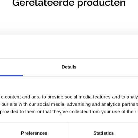
Gerelateerde producten
Details
e content and ads, to provide social media features and to analy
 our site with our social media, advertising and analytics partn
 provided to them or that they’ve collected from your use of their
Preferences
Statistics