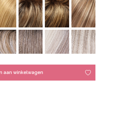
n aan winkelwagen