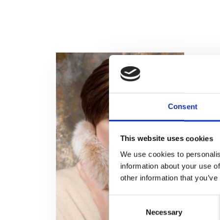
Consent
This website uses cookies
We use cookies to personalis
information about your use of
other information that you’ve
Consent
Necessary
Selection