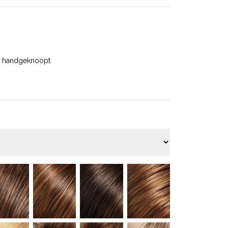
0% handgeknoopt