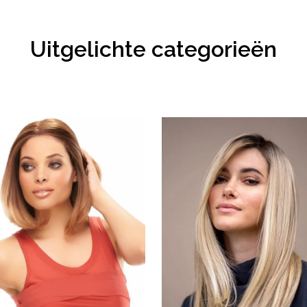
Uitgelichte categorieën