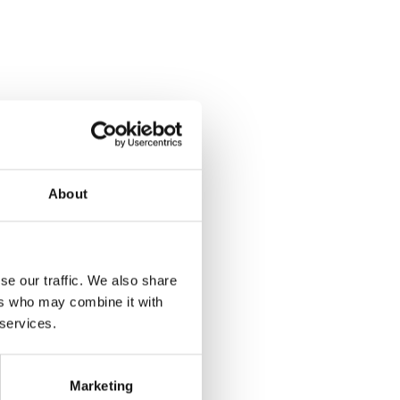
About
se our traffic. We also share
ers who may combine it with
 services.
Marketing