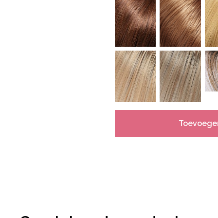
Toevoege