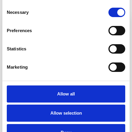
Consent
Necessary
Selection
Preferences
Statistics
Marketing
Allow all
Allow selection