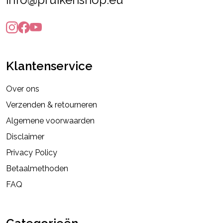
Klantenservice
Over ons
Verzenden & retourneren
Algemene voorwaarden
Disclaimer
Privacy Policy
Betaalmethoden
FAQ