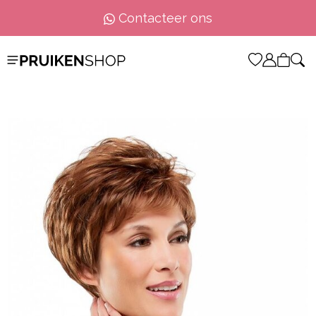
Contacteer ons