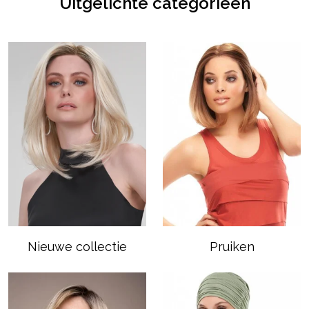
Uitgelichte categorieën
Nieuwe collectie
Pruiken