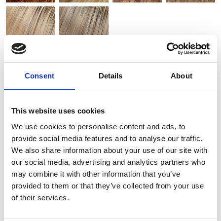
Consent
Details
About
Toevoegen aan winkelwagen
This website uses cookies
We use cookies to personalise content and ads, to
provide social media features and to analyse our traffic.
We also share information about your use of our site with
our social media, advertising and analytics partners who
may combine it with other information that you’ve
provided to them or that they’ve collected from your use
of their services.
Gerelateerde producten