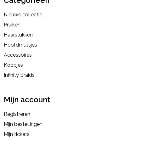
Categorieën
Nieuwe collectie
Pruiken
Haarstukken
Hoofdmutsjes
Accessoires
Koopjes
Infinity Braids
Mijn account
Registreren
Mijn bestellingen
Mijn tickets