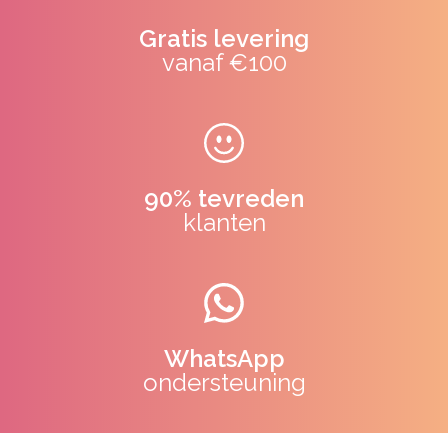
Gratis levering
vanaf €100
90% tevreden
klanten
WhatsApp
ondersteuning