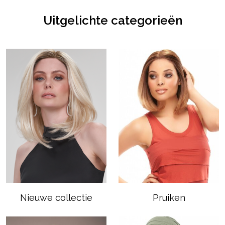
Uitgelichte categorieën
Nieuwe collectie
Pruiken