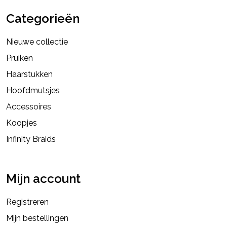
Categorieën
Nieuwe collectie
Pruiken
Haarstukken
Hoofdmutsjes
Accessoires
Koopjes
Infinity Braids
Mijn account
Registreren
Mijn bestellingen