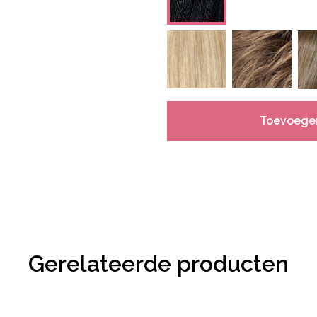
Toevoege
Gerelateerde producten