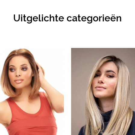
Uitgelichte categorieën