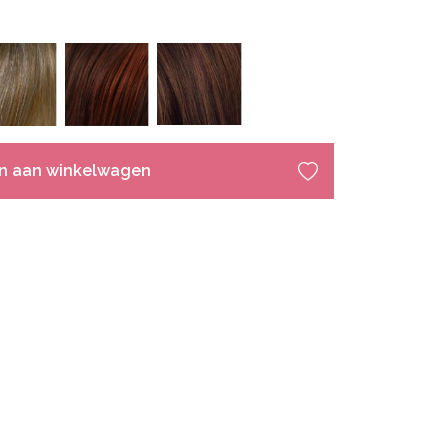
n aan winkelwagen