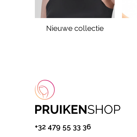
Nieuwe collectie
+32 479 55 33 36