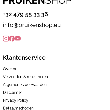
+32 479 55 33 36
info@pruikenshop.eu
Klantenservice
Over ons
Verzenden & retourneren
Algemene voorwaarden
Disclaimer
Privacy Policy
Betaalmethoden