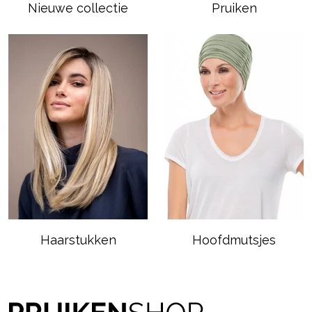
Nieuwe collectie
Pruiken
Haarstukken
Hoofdmutsjes