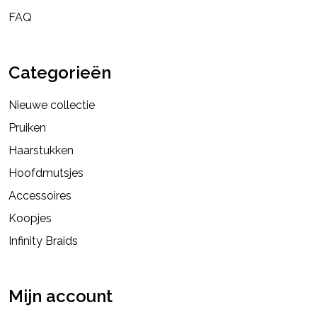
FAQ
Categorieën
Nieuwe collectie
Pruiken
Haarstukken
Hoofdmutsjes
Accessoires
Koopjes
Infinity Braids
Mijn account