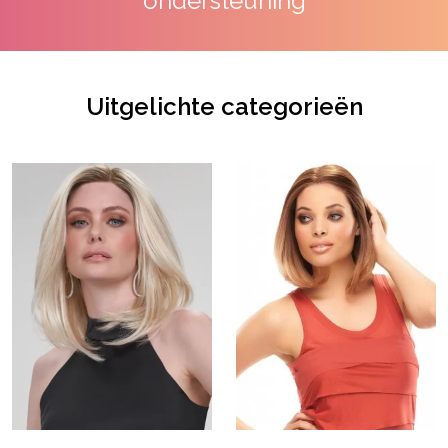
ondersteuning
Uitgelichte categorieën