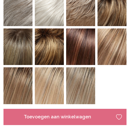
Toevoegen aan winkelwagen