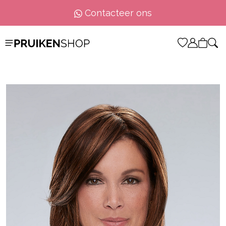
Contacteer ons