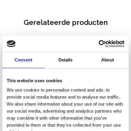
Gerelateerde producten
Consent
Details
About
This website uses cookies
We use cookies to personalise content and ads, to
provide social media features and to analyse our traffic.
We also share information about your use of our site with
our social media, advertising and analytics partners who
may combine it with other information that you’ve
provided to them or that they’ve collected from your use