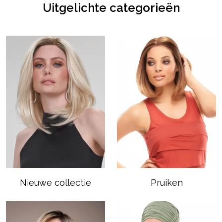
Uitgelichte categorieën
Nieuwe collectie
Pruiken