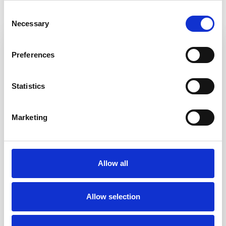
Consent
Necessary
Selection
Preferences
Statistics
Marketing
Allow all
Allow selection