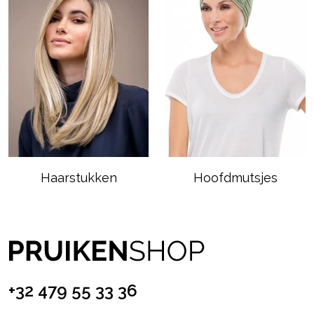
Haarstukken
Hoofdmutsjes
+32 479 55 33 36