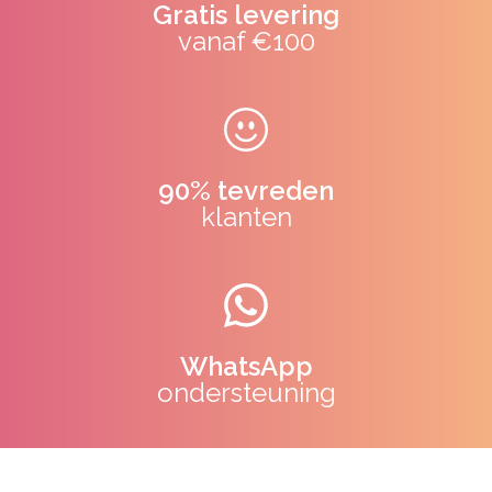
Gratis levering
vanaf €100
90% tevreden
klanten
WhatsApp
ondersteuning