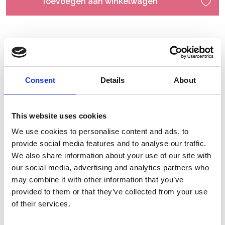
Toevoegen aan winkelwagen
Consent
Details
About
This website uses cookies
We use cookies to personalise content and ads, to
provide social media features and to analyse our traffic.
We also share information about your use of our site with
our social media, advertising and analytics partners who
may combine it with other information that you’ve
provided to them or that they’ve collected from your use
of their services.
Gerelateerde producten