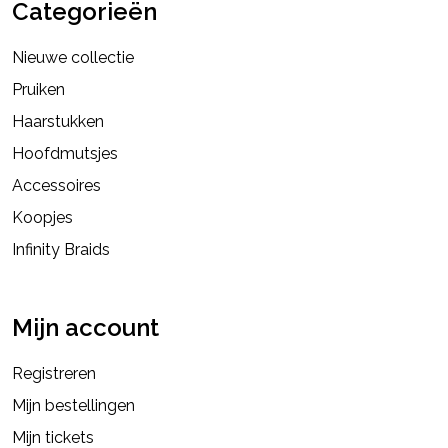
Categorieën
Nieuwe collectie
Pruiken
Haarstukken
Hoofdmutsjes
Accessoires
Koopjes
Infinity Braids
Mijn account
Registreren
Mijn bestellingen
Mijn tickets