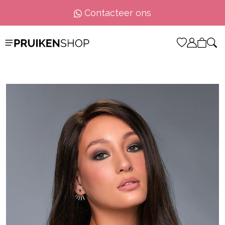
Contacteer ons