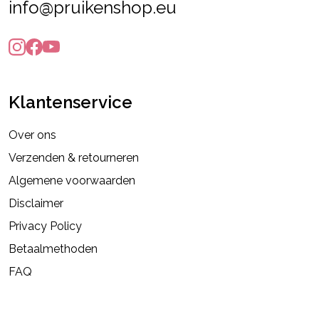
info@pruikenshop.eu
Klantenservice
Over ons
Verzenden & retourneren
Algemene voorwaarden
Disclaimer
Privacy Policy
Betaalmethoden
FAQ