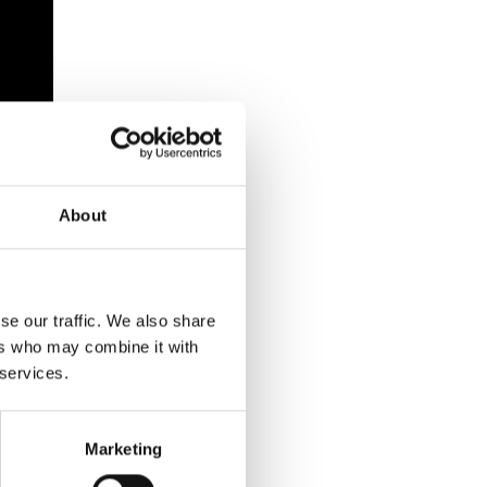
About
se our traffic. We also share
ers who may combine it with
 services.
Marketing