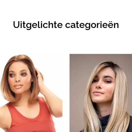
Uitgelichte categorieën