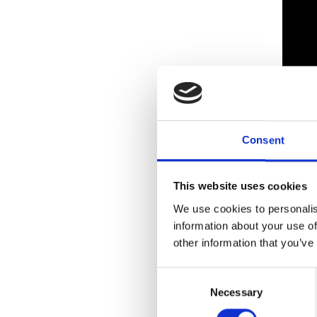
Consent
This website uses cookies
We use cookies to personalis
information about your use of
other information that you’ve
Consent
Necessary
Selection