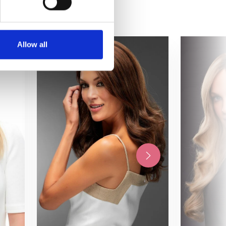
Allow all