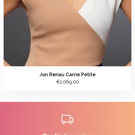
Jon Renau Carrie Petite
€1.069,00