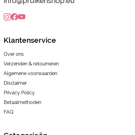
info@pruikenshop.eu
Klantenservice
Over ons
Verzenden & retourneren
Algemene voorwaarden
Disclaimer
Privacy Policy
Betaalmethoden
FAQ