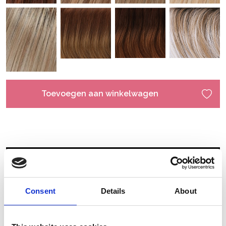
Toevoegen aan winkelwagen
Consent
Details
About