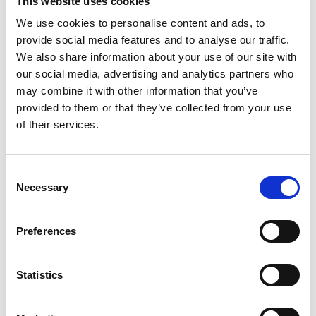
This website uses cookies
We use cookies to personalise content and ads, to
provide social media features and to analyse our traffic.
We also share information about your use of our site with
our social media, advertising and analytics partners who
may combine it with other information that you’ve
provided to them or that they’ve collected from your use
of their services.
Consent
Necessary
Selection
Preferences
Statistics
Gerelateerde producten