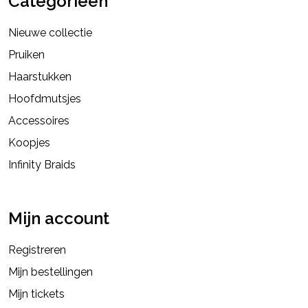
Categorieën
Nieuwe collectie
Pruiken
Haarstukken
Hoofdmutsjes
Accessoires
Koopjes
Infinity Braids
Mijn account
Registreren
Mijn bestellingen
Mijn tickets