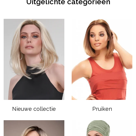
Uitgelichte categorieën
Nieuwe collectie
Pruiken