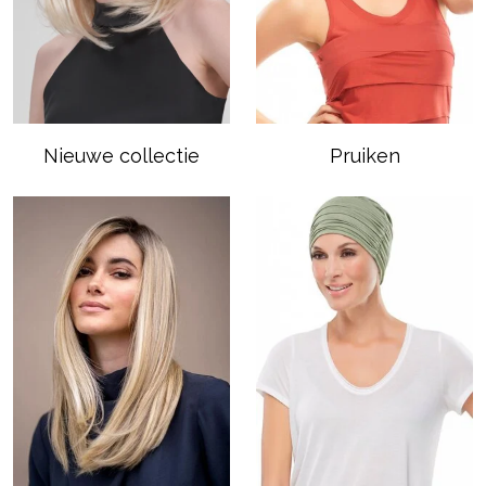
Nieuwe collectie
Pruiken