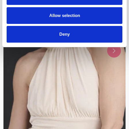
Allow selection
Deny