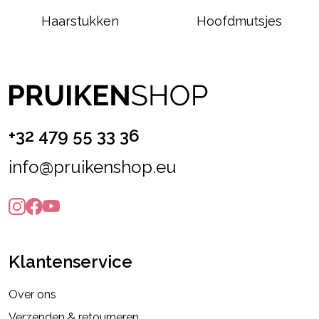
Haarstukken
Hoofdmutsjes
+32 479 55 33 36
info@pruikenshop.eu
Klantenservice
Over ons
Verzenden & retourneren