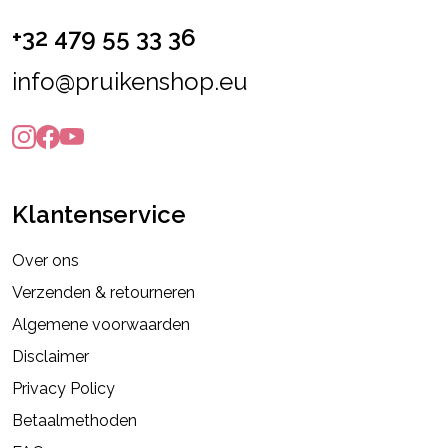
+32 479 55 33 36
info@pruikenshop.eu
Klantenservice
Over ons
Verzenden & retourneren
Algemene voorwaarden
Disclaimer
Privacy Policy
Betaalmethoden