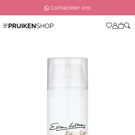
Contacteer ons