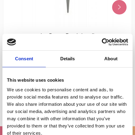
Jon Renau Borstel pruik
€9,95
Consent
Details
About
This website uses cookies
We use cookies to personalise content and ads, to
provide social media features and to analyse our traffic.
We also share information about your use of our site with
our social media, advertising and analytics partners who
may combine it with other information that you’ve
provided to them or that they’ve collected from your use
of their services.