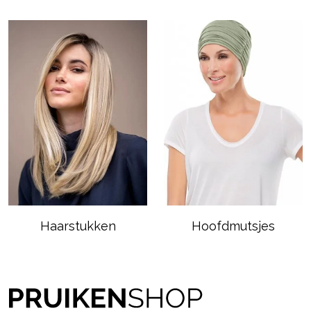
Haarstukken
Hoofdmutsjes