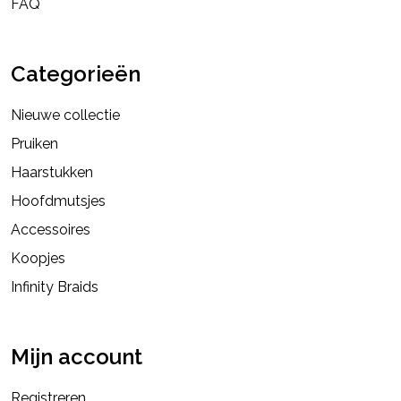
FAQ
Categorieën
Nieuwe collectie
Pruiken
Haarstukken
Hoofdmutsjes
Accessoires
Koopjes
Infinity Braids
Mijn account
Registreren