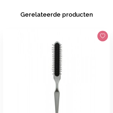
Gerelateerde producten