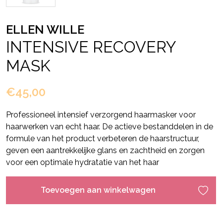
ELLEN WILLE
INTENSIVE RECOVERY
MASK
€45,00
Professioneel intensief verzorgend haarmasker voor
haarwerken van echt haar. De actieve bestanddelen in de
formule van het product verbeteren de haarstructuur,
geven een aantrekkelijke glans en zachtheid en zorgen
voor een optimale hydratatie van het haar
Toevoegen aan winkelwagen