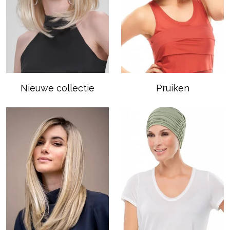
Nieuwe collectie
Pruiken