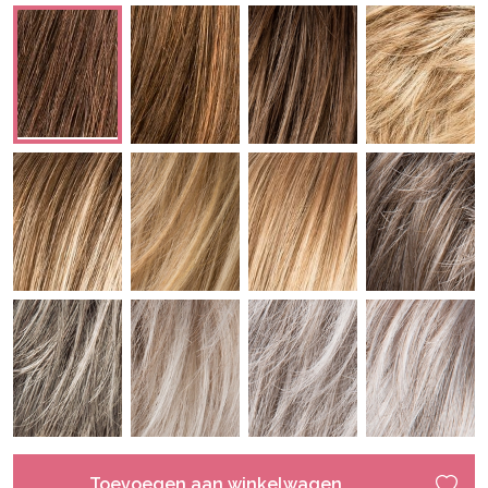
Toevoegen aan winkelwagen