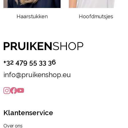
Haarstukken
Hoofdmutsjes
+32 479 55 33 36
info@pruikenshop.eu
Klantenservice
Over ons