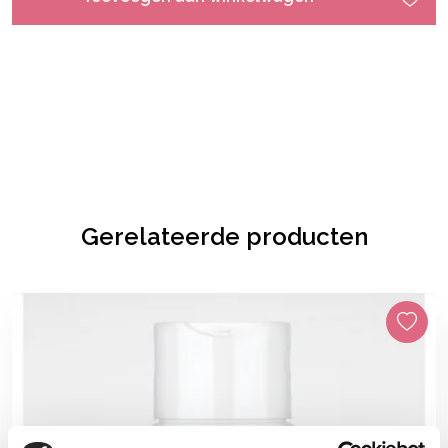
Gerelateerde producten