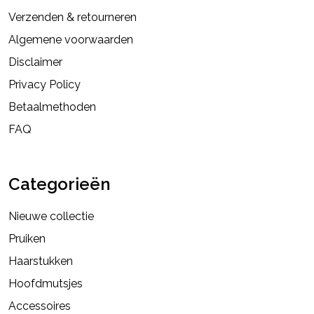
Verzenden & retourneren
Algemene voorwaarden
Disclaimer
Privacy Policy
Betaalmethoden
FAQ
Categorieën
Nieuwe collectie
Pruiken
Haarstukken
Hoofdmutsjes
Accessoires