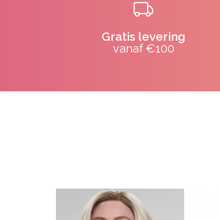
Gratis levering
vanaf €100