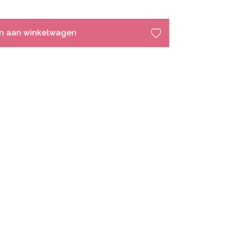
n aan winkelwagen