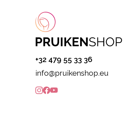
+32 479 55 33 36
info@pruikenshop.eu