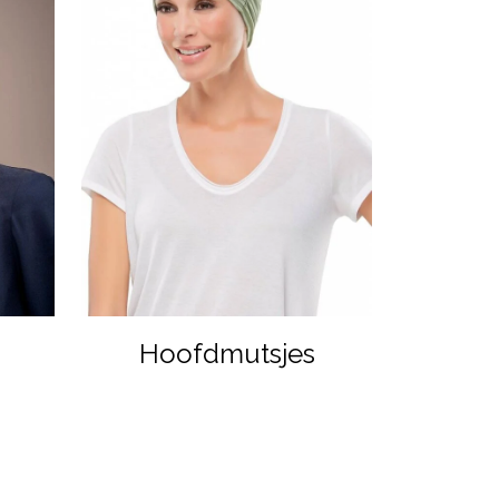
Hoofdmutsjes