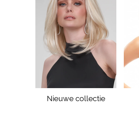
Nieuwe collectie