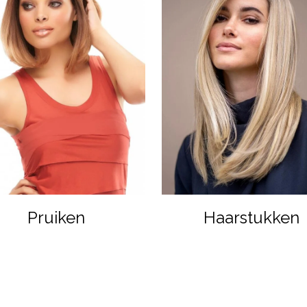
Pruiken
Haarstukken