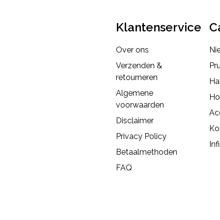
Klantenservice
C
Over ons
Ni
Verzenden &
Pr
retourneren
Ha
Algemene
Ho
voorwaarden
Ac
Disclaimer
Ko
Privacy Policy
Inf
Betaalmethoden
FAQ