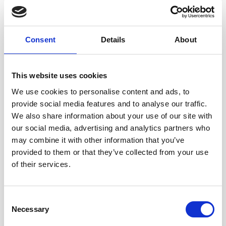
Consent
Details
About
This website uses cookies
We use cookies to personalise content and ads, to
provide social media features and to analyse our traffic.
We also share information about your use of our site with
our social media, advertising and analytics partners who
may combine it with other information that you’ve
provided to them or that they’ve collected from your use
of their services.
Consent
Necessary
Selection