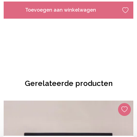
Toevoegen aan winkelwagen
Gerelateerde producten