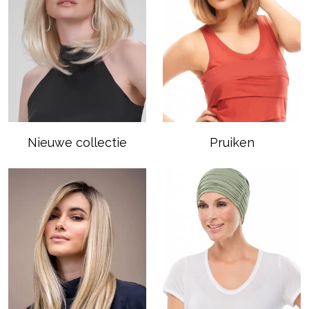
Nieuwe collectie
Pruiken