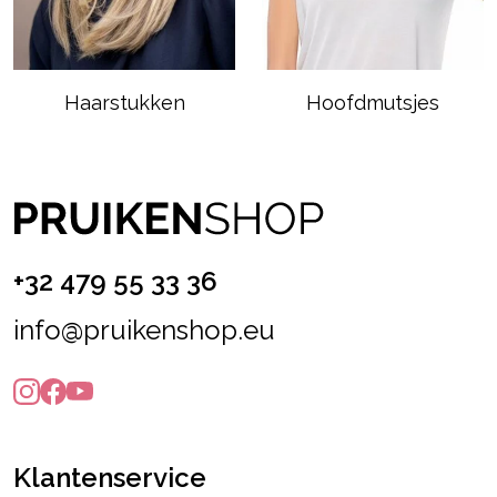
Haarstukken
Hoofdmutsjes
+32 479 55 33 36
info@pruikenshop.eu
Klantenservice