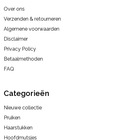
Over ons
Verzenden & retourneren
Algemene voorwaarden
Disclaimer
Privacy Policy
Betaalmethoden
FAQ
Categorieën
Nieuwe collectie
Pruiken
Haarstukken
Hoofdmutsjes