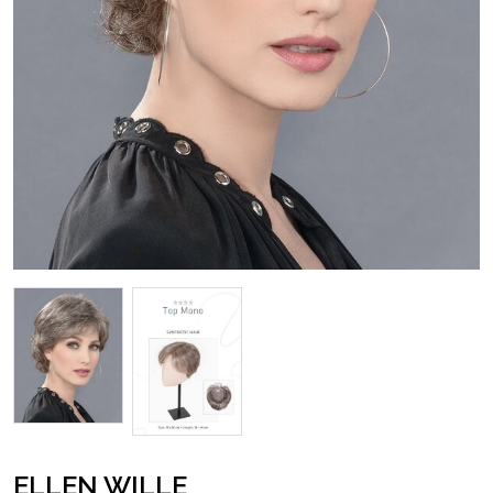
ELLEN WILLE