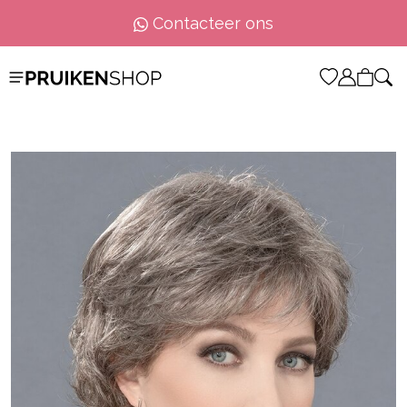
Contacteer ons