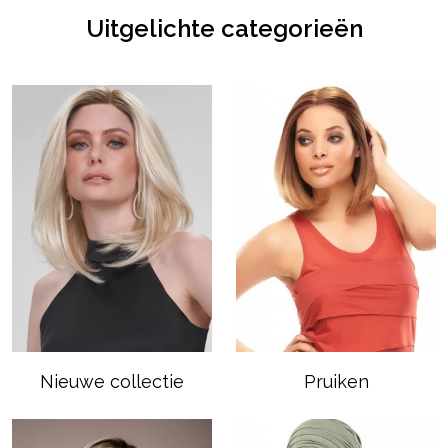
Uitgelichte categorieën
Nieuwe collectie
Pruiken