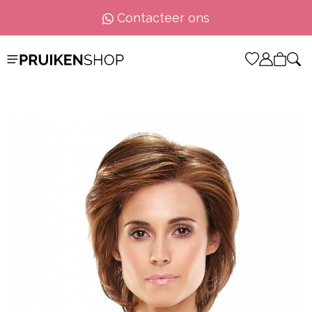
Contacteer ons