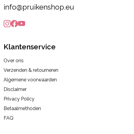
info@pruikenshop.eu
Klantenservice
Over ons
Verzenden & retourneren
Algemene voorwaarden
Disclaimer
Privacy Policy
Betaalmethoden
FAQ