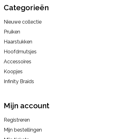
Categorieën
Nieuwe collectie
Pruiken
Haarstukken
Hoofdmutsjes
Accessoires
Koopjes
Infinity Braids
Mijn account
Registreren
Mijn bestellingen