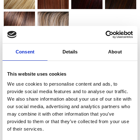
Consent
Details
About
Toevoegen aan winkelwagen
This website uses cookies
We use cookies to personalise content and ads, to
provide social media features and to analyse our traffic.
We also share information about your use of our site with
our social media, advertising and analytics partners who
may combine it with other information that you’ve
provided to them or that they’ve collected from your use
of their services.
Gerelateerde producten