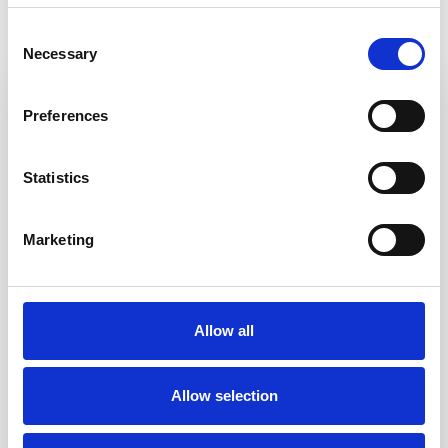
Consent
Necessary
Selection
Preferences
Statistics
Marketing
Allow all
Allow selection