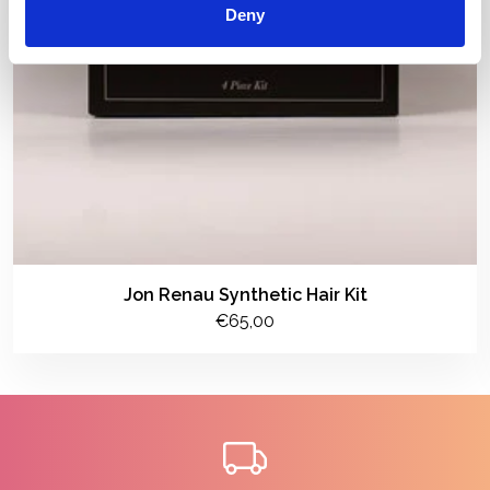
Deny
Jon Renau Synthetic Hair Kit
€65,00