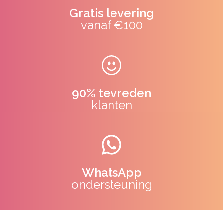
Gratis levering
vanaf €100
90% tevreden
klanten
WhatsApp
ondersteuning