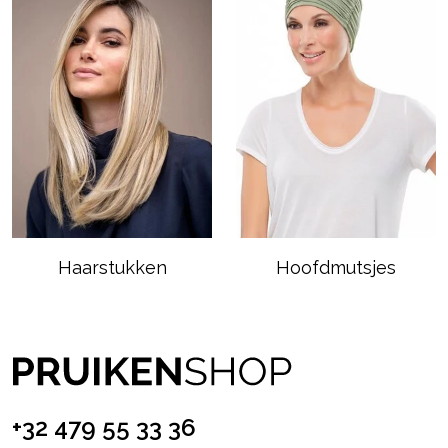
Haarstukken
Hoofdmutsjes
+32 479 55 33 36