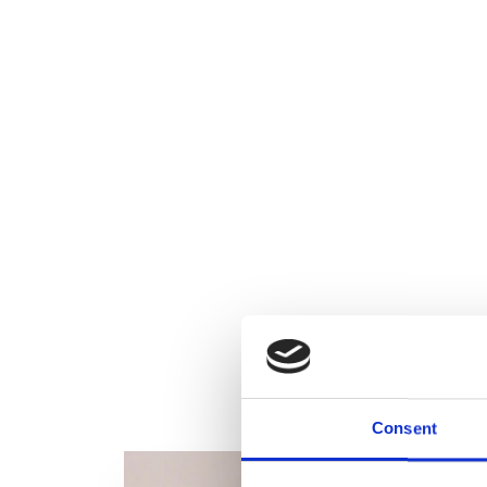
Consent