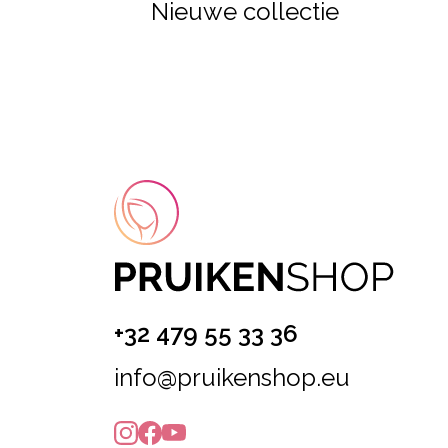
Nieuwe collectie
+32 479 55 33 36
info@pruikenshop.eu