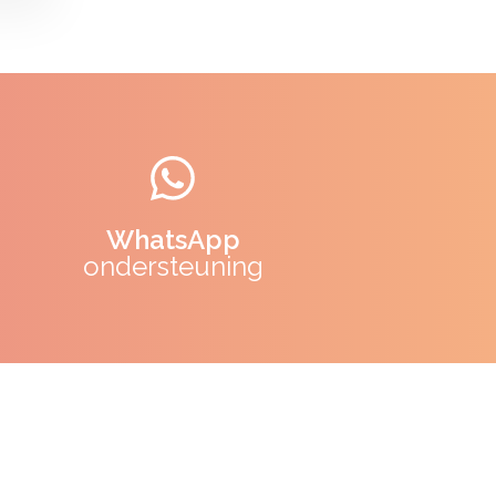
WhatsApp
ondersteuning