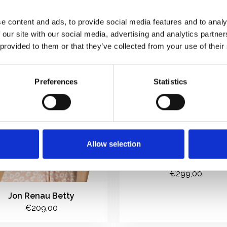
e content and ads, to provide social media features and to analy
 our site with our social media, advertising and analytics partn
 provided to them or that they’ve collected from your use of their
Preferences
Statistics
Allow selection
Ellen Wille Anima
€299,00
Jon Renau Betty
€209,00