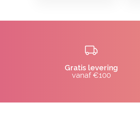
Gratis levering
vanaf €100