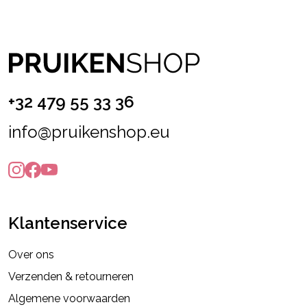
+32 479 55 33 36
info@pruikenshop.eu
Klantenservice
Over ons
Verzenden & retourneren
Algemene voorwaarden