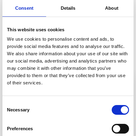
Consent
Details
About
This website uses cookies
We use cookies to personalise content and ads, to
provide social media features and to analyse our traffic.
Gerelateerde producten
We also share information about your use of our site with
our social media, advertising and analytics partners who
may combine it with other information that you’ve
provided to them or that they’ve collected from your use
of their services.
Consent
Necessary
Selection
Preferences