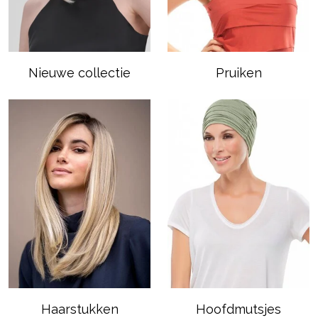
Nieuwe collectie
Pruiken
Haarstukken
Hoofdmutsjes