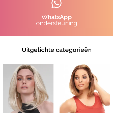
WhatsApp
ondersteuning
Uitgelichte categorieën