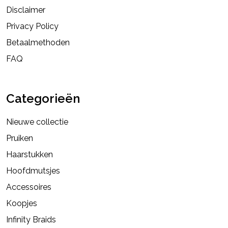
Disclaimer
Privacy Policy
Betaalmethoden
FAQ
Categorieën
Nieuwe collectie
Pruiken
Haarstukken
Hoofdmutsjes
Accessoires
Koopjes
Infinity Braids