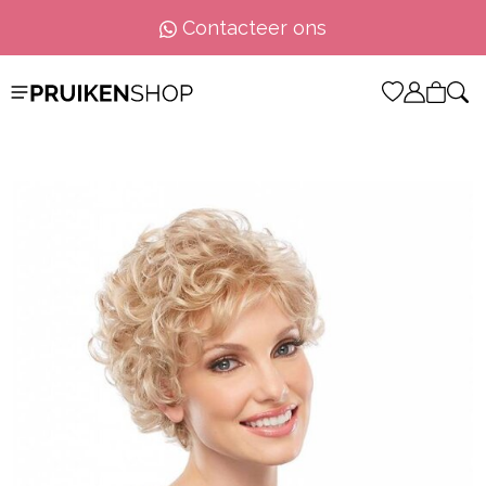
Contacteer ons