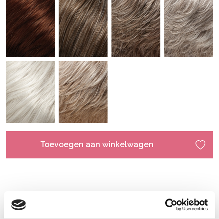
Toevoegen aan winkelwagen