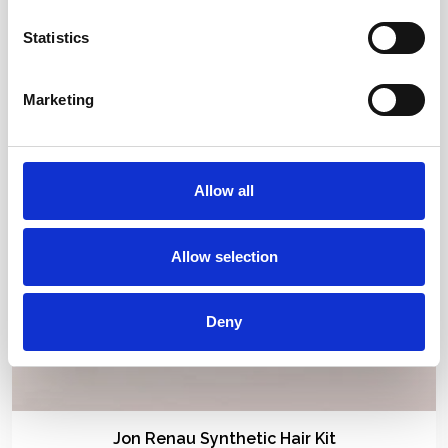
Statistics
Marketing
Allow all
Allow selection
Deny
Jon Renau Synthetic Hair Kit