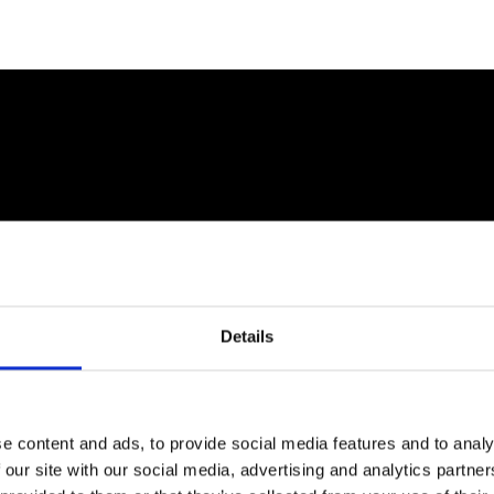
Details
e content and ads, to provide social media features and to analy
 our site with our social media, advertising and analytics partn