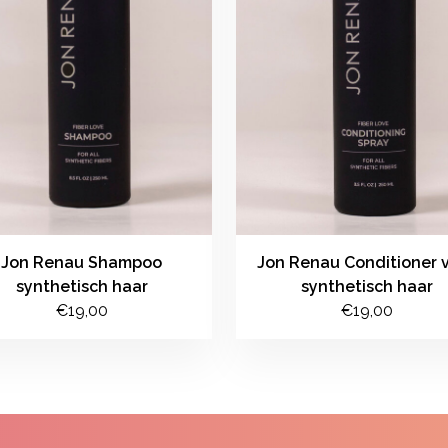
Jon Renau Shampoo
Jon Renau Conditioner 
synthetisch haar
synthetisch haar
€19,00
€19,00