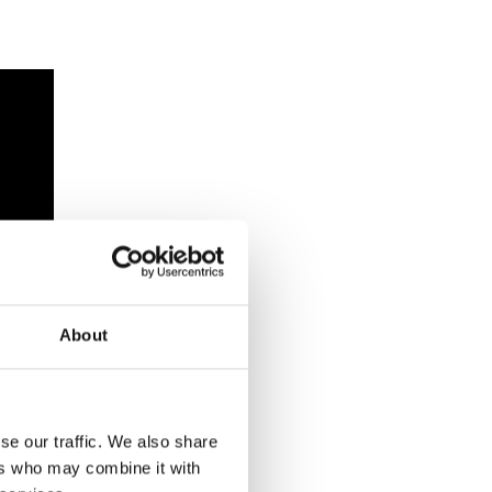
About
se our traffic. We also share
ers who may combine it with