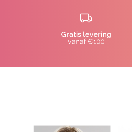
Gratis levering
vanaf €100