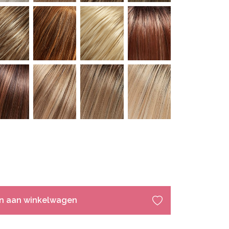
n aan winkelwagen