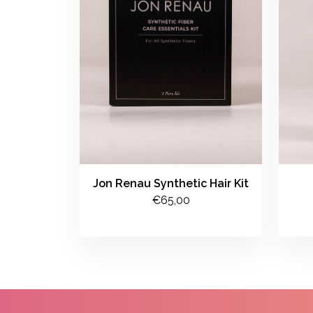
Jon Renau Synthetic Hair Kit
€65,00