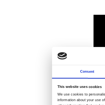
Consent
This website uses cookies
We use cookies to personalis
information about your use of