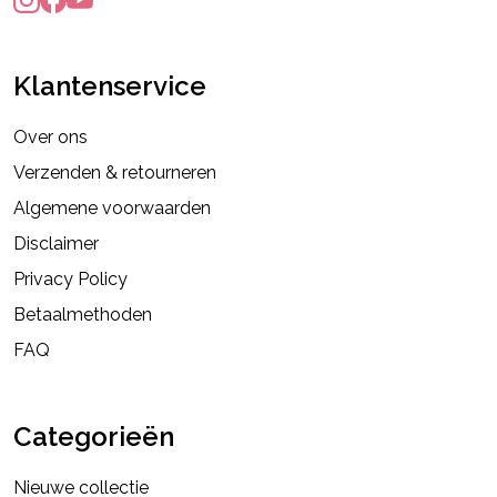
Klantenservice
Over ons
Verzenden & retourneren
Algemene voorwaarden
Disclaimer
Privacy Policy
Betaalmethoden
FAQ
Categorieën
Nieuwe collectie