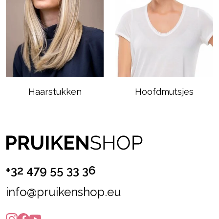
Haarstukken
Hoofdmutsjes
+32 479 55 33 36
info@pruikenshop.eu