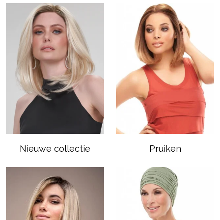
Nieuwe collectie
Pruiken