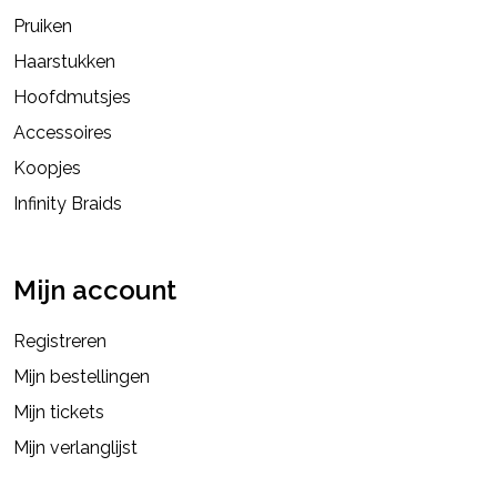
Pruiken
Haarstukken
Hoofdmutsjes
Accessoires
Koopjes
Infinity Braids
Mijn account
Registreren
Mijn bestellingen
Mijn tickets
Mijn verlanglijst