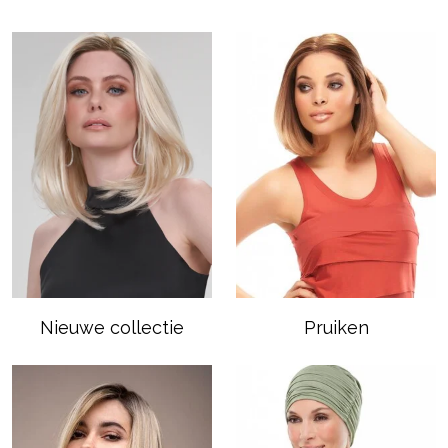
Nieuwe collectie
Pruiken