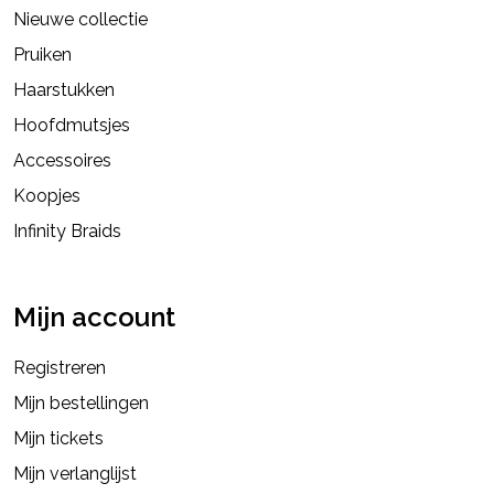
Nieuwe collectie
Pruiken
Haarstukken
Hoofdmutsjes
Accessoires
Koopjes
Infinity Braids
Mijn account
Registreren
Mijn bestellingen
Mijn tickets
Mijn verlanglijst