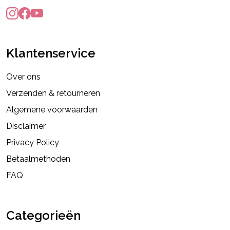
Klantenservice
Over ons
Verzenden & retourneren
Algemene voorwaarden
Disclaimer
Privacy Policy
Betaalmethoden
FAQ
Categorieën