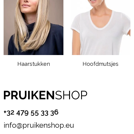
Haarstukken
Hoofdmutsjes
+32 479 55 33 36
info@pruikenshop.eu