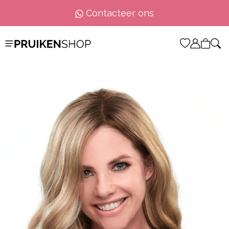
Contacteer ons