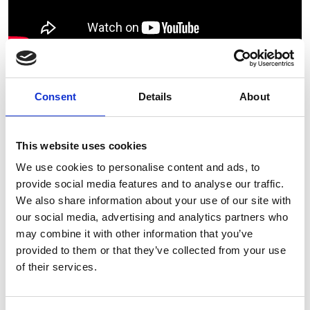
Consent
Details
About
This website uses cookies
We use cookies to personalise content and ads, to
provide social media features and to analyse our traffic.
We also share information about your use of our site with
our social media, advertising and analytics partners who
may combine it with other information that you’ve
provided to them or that they’ve collected from your use
of their services.
Gerelateerde producten