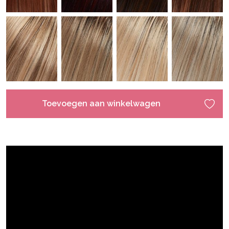
Toevoegen aan winkelwagen